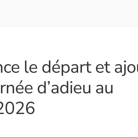
ce le départ et ajo
urnée d’adieu au
2026