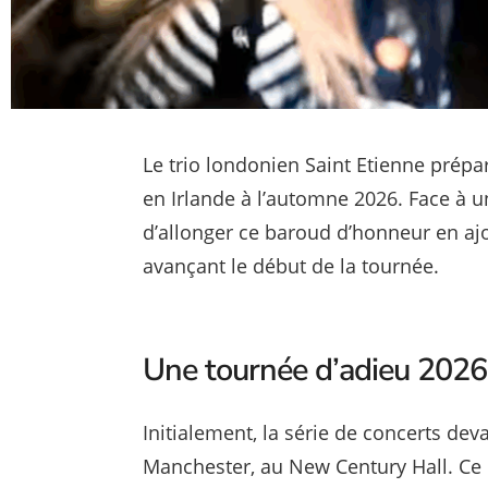
Le trio londonien Saint Etienne prépa
en Irlande à l’automne 2026. Face à 
d’allonger ce baroud d’honneur en aj
avançant le début de la tournée.
Une tournée d’adieu 2026 
Initialement, la série de concerts d
Manchester, au New Century Hall. Ce