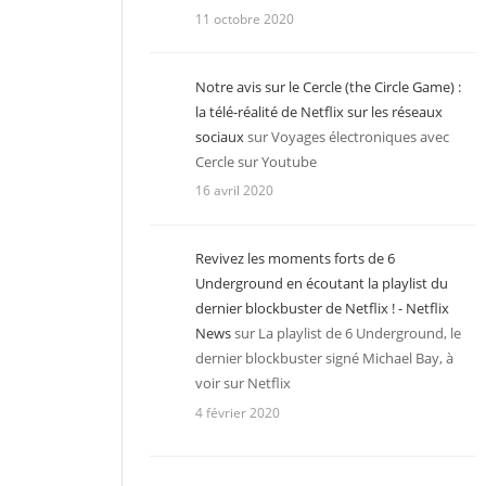
11 octobre 2020
Notre avis sur le Cercle (the Circle Game) :
la télé-réalité de Netflix sur les réseaux
sociaux
sur
Voyages électroniques avec
Cercle sur Youtube
16 avril 2020
Revivez les moments forts de 6
Underground en écoutant la playlist du
dernier blockbuster de Netflix ! - Netflix
News
sur
La playlist de 6 Underground, le
dernier blockbuster signé Michael Bay, à
voir sur Netflix
4 février 2020