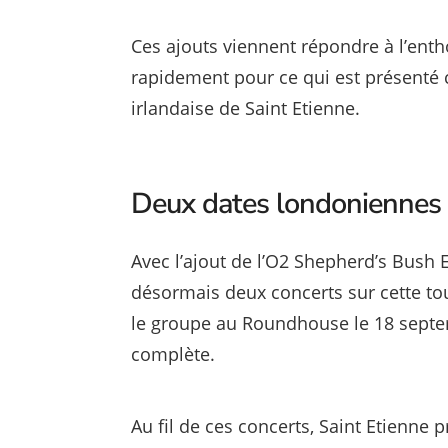
Ces ajouts viennent répondre à l’enth
rapidement pour ce qui est présenté 
irlandaise de Saint Etienne.
Deux dates londoniennes 
Avec l’ajout de l’O2 Shepherd’s Bush
désormais deux concerts sur cette tou
le groupe au Roundhouse le 18 sept
complète.
Au fil de ces concerts, Saint Etienne 