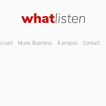
ccueil
Music Business
À propos
Contact