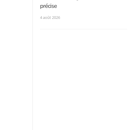
précise
4 août 2026