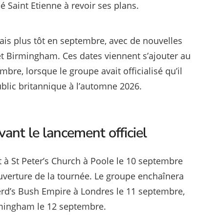
é Saint Etienne à revoir ses plans.
ais plus tôt en septembre, avec de nouvelles
t Birmingham. Ces dates viennent s’ajouter au
e, lorsque le groupe avait officialisé qu’il
ublic britannique à l’automne 2026.
ant le lancement officiel
 à St Peter’s Church à Poole le 10 septembre
ouverture de la tournée. Le groupe enchaînera
erd’s Bush Empire à Londres le 11 septembre,
irmingham le 12 septembre.