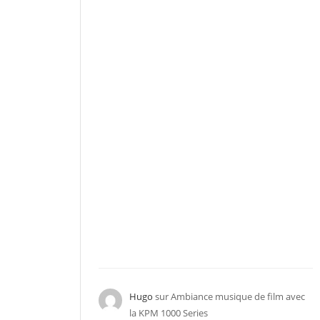
Hugo
sur
Ambiance musique de film avec
la KPM 1000 Series