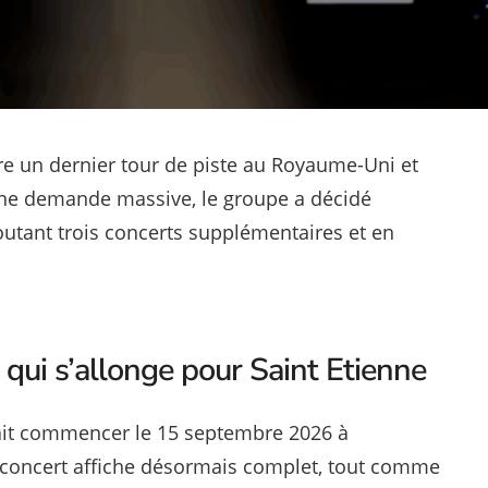
re un dernier tour de piste au Royaume-Uni et
une demande massive, le groupe a décidé
outant trois concerts supplémentaires et en
qui s’allonge pour Saint Etienne
evait commencer le 15 septembre 2026 à
 concert affiche désormais complet, tout comme