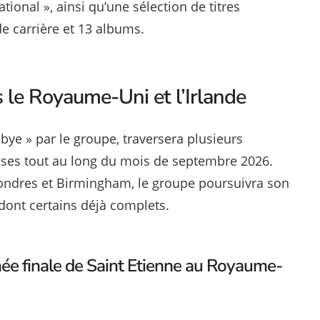
ational », ainsi qu’une sélection de titres
 carrière et 13 albums.
s le Royaume-Uni et l’Irlande
ye » par le groupe, traversera plusieurs
aises tout au long du mois de septembre 2026.
Londres et Birmingham, le groupe poursuivra son
 dont certains déjà complets.
rnée finale de Saint Etienne au Royaume-