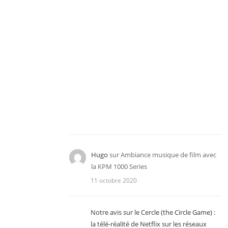
Hugo
sur
Ambiance musique de film avec
la KPM 1000 Series
11 octobre 2020
Notre avis sur le Cercle (the Circle Game) :
la télé-réalité de Netflix sur les réseaux