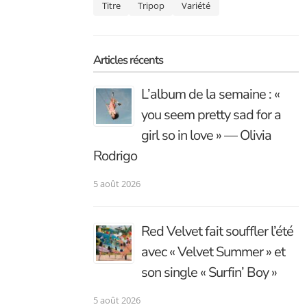
Titre
Tripop
Variété
Articles récents
L’album de la semaine : «
you seem pretty sad for a
girl so in love » — Olivia
Rodrigo
5 août 2026
Red Velvet fait souffler l’été
avec « Velvet Summer » et
son single « Surfin’ Boy »
5 août 2026