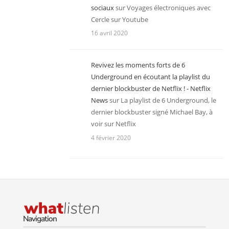
sociaux
sur
Voyages électroniques avec
Cercle sur Youtube
16 avril 2020
Revivez les moments forts de 6
Underground en écoutant la playlist du
dernier blockbuster de Netflix ! - Netflix
News
sur
La playlist de 6 Underground, le
dernier blockbuster signé Michael Bay, à
voir sur Netflix
4 février 2020
Navigation