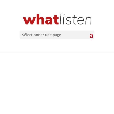
Sélectionner une page