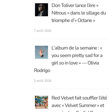
Don Toliver lance l’ère «
Nitrous » dans le sillage du
triomphe d’« Octane »
7 août 2026
L’album de la semaine : «
you seem pretty sad for a
girl so in love » — Olivia
Rodrigo
5 août 2026
Red Velvet fait souffler l’été
avec « Velvet Summer » et