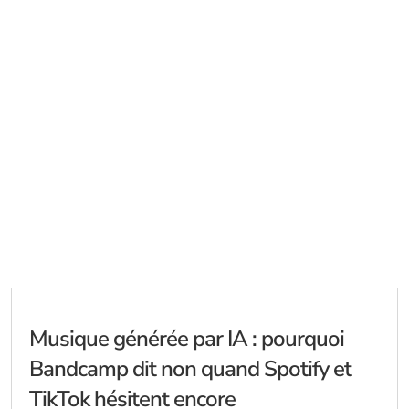
Musique générée par IA : pourquoi
Bandcamp dit non quand Spotify et
TikTok hésitent encore