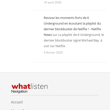
16 avril 2020
Revivez les moments forts de 6
Underground en écoutant la playlist du
dernier blockbuster de Netflix ! - Netflix
News
sur
La playlist de 6 Underground, le
dernier blockbuster signé Michael Bay, à
voir sur Netflix
4 février 2020
Navigation
Accueil