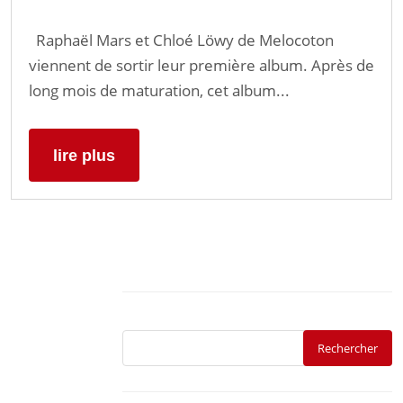
Raphaël Mars et Chloé Löwy de Melocoton
viennent de sortir leur première album. Après de
long mois de maturation, cet album...
lire plus