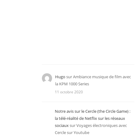
Hugo
sur
Ambiance musique de film avec
la KPM 1000 Series
11 octobre 2020
Notre avis sur le Cercle (the Circle Game) :
la télé-réalité de Netflix sur les réseaux
sociaux
sur
Voyages électroniques avec
Cercle sur Youtube