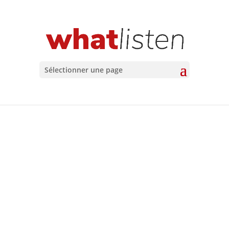
Sélectionner une page