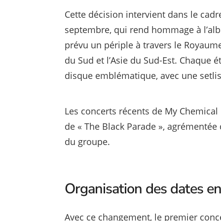
Cette décision intervient dans le ca
septembre, qui rend hommage à l’alb
prévu un périple à travers le Royaume
du Sud et l’Asie du Sud-Est. Chaque 
disque emblématique, avec une setlist
Les concerts récents de My Chemical R
de « The Black Parade », agrémentée 
du groupe.
Organisation des dates e
Avec ce changement, le premier conc