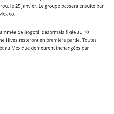
rou, le 25 janvier. Le groupe passera ensuite par
Mexico.
grammée de Bogotá, désormais fixée au 10
he Hives resteront en première partie. Toutes
 et au Mexique demeurent inchangées par