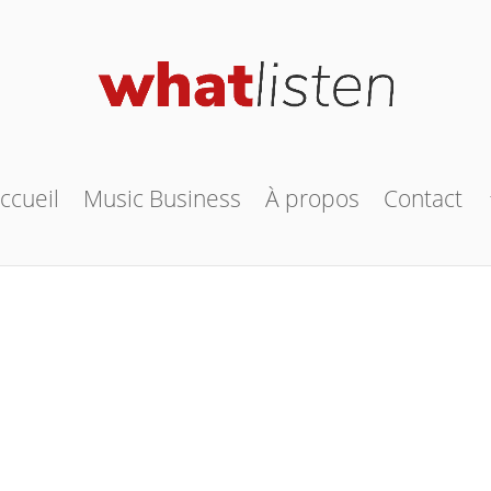
ccueil
Music Business
À propos
Contact