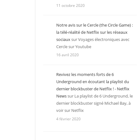
11 octobre 2020
Notre avis sur le Cercle (the Circle Game) :
la télé-réalité de Netflix sur les réseaux
sociaux
sur
Voyages électroniques avec
Cercle sur Youtube
16 avril 2020
Revivez les moments forts de 6
Underground en écoutant la playlist du
dernier blockbuster de Netflix ! - Netflix
News
sur
La playlist de 6 Underground, le
dernier blockbuster signé Michael Bay, à
voir sur Netflix
4 février 2020