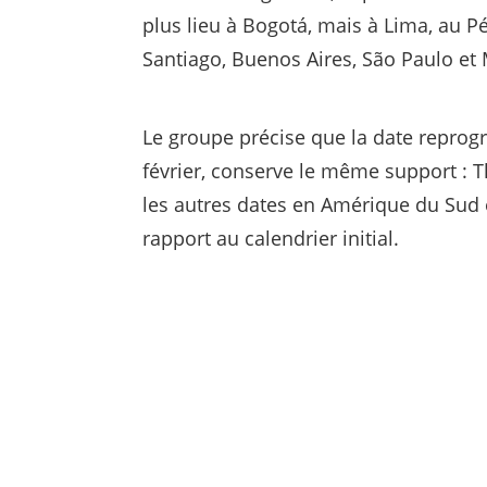
plus lieu à Bogotá, mais à Lima, au Pé
Santiago, Buenos Aires, São Paulo et 
Le groupe précise que la date repro
février, conserve le même support : T
les autres dates en Amérique du Sud
rapport au calendrier initial.