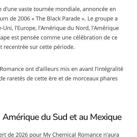
dre d’une vaste tournée mondiale, annoncée en
um de 2006 « The Black Parade ». Le groupe a
-Uni, l’Europe, l’Amérique du Nord, l’Amérique
étape est pensée comme une célébration de ce
 recentrée sur cette période.
omance ont d’ailleurs mis en avant l’intégralité
de raretés de cette ère et de morceaux phares
n Amérique du Sud et au Mexique
ert de 2026 pour My Chemical Romance n’aura