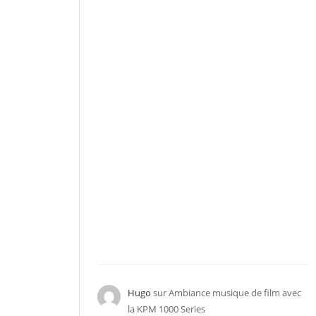
Hugo
sur
Ambiance musique de film avec
la KPM 1000 Series