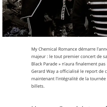
My Chemical Romance démarre l’ann
majeur : le tout premier concert de s
Black Parade » n’aura finalement pas
Gerard Way a officialisé le report de
maintenant l’intégralité de la tournée 
billets.