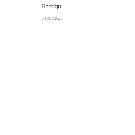
Rodrigo
5 août 2026