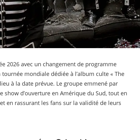
ée 2026 avec un changement de programme
a tournée mondiale dédiée à l’album culte « The
 lieu à la date prévue. Le groupe emmené par
 ce show d’ouverture en Amérique du Sud, tout en
et en rassurant les fans sur la validité de leurs