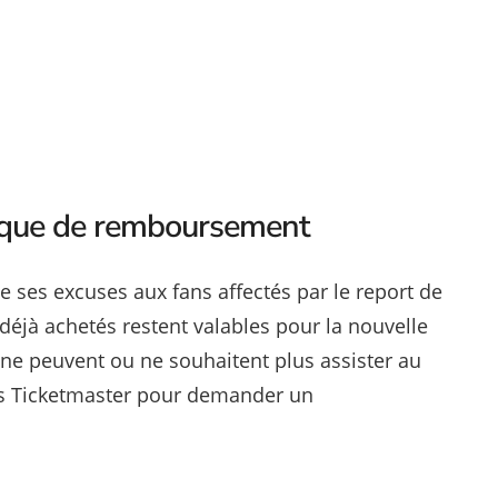
tique de remboursement
 ses excuses aux fans affectés par le report de
 déjà achetés restent valables pour la nouvelle
 ne peuvent ou ne souhaitent plus assister au
ers Ticketmaster pour demander un