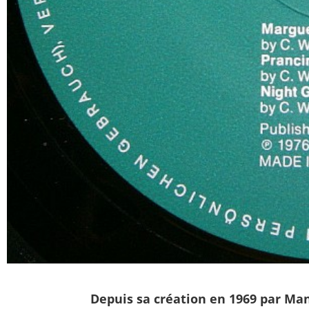
Depuis sa création en 1969 par Man