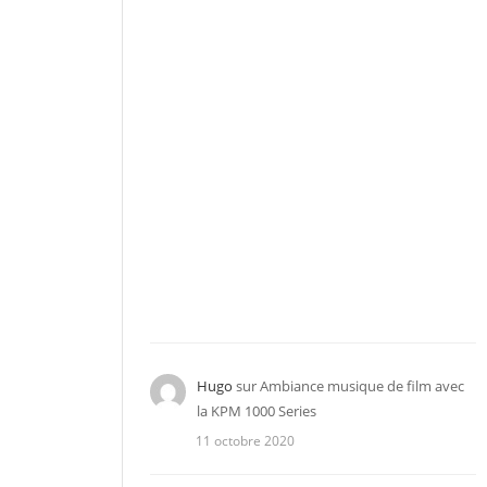
Hugo
sur
Ambiance musique de film avec
la KPM 1000 Series
11 octobre 2020