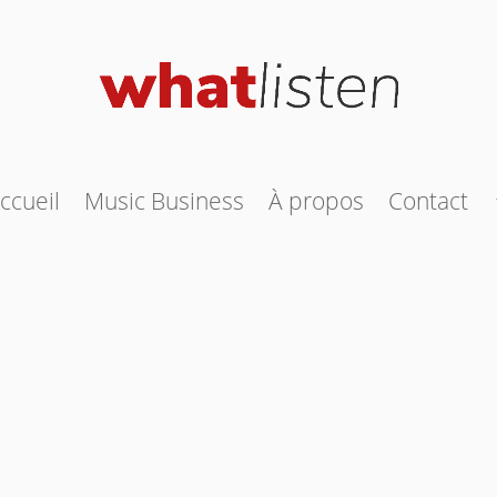
ccueil
Music Business
À propos
Contact