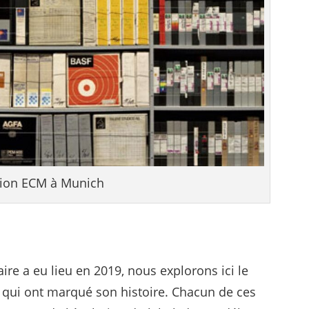
tion ECM à Munich
ire a eu lieu en 2019, nous explorons ici le
s qui ont marqué son histoire. Chacun de ces