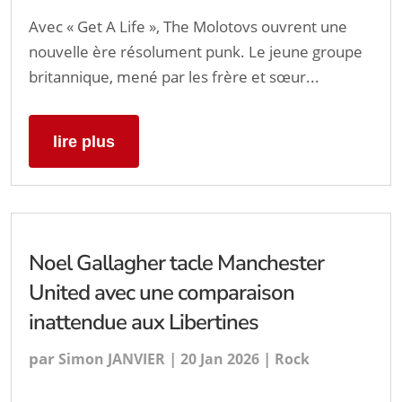
Avec « Get A Life », The Molotovs ouvrent une
nouvelle ère résolument punk. Le jeune groupe
britannique, mené par les frère et sœur...
lire plus
Noel Gallagher tacle Manchester
United avec une comparaison
inattendue aux Libertines
par
|
|
Simon JANVIER
20 Jan 2026
Rock