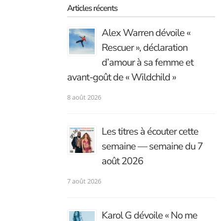
Articles récents
Alex Warren dévoile «
Rescuer », déclaration
d’amour à sa femme et
avant-goût de « Wildchild »
8 août 2026
Les titres à écouter cette
semaine — semaine du 7
août 2026
7 août 2026
Karol G dévoile « No me