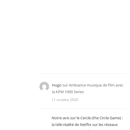
Hugo
sur
Ambiance musique de film avec
la KPM 1000 Series
11 octobre 2020
Notre avis sur le Cercle (the Circle Game) :
la télé-réalité de Netflix sur les réseaux