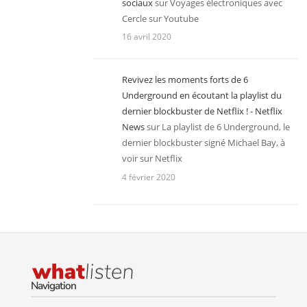
sociaux
sur
Voyages électroniques avec
Cercle sur Youtube
16 avril 2020
Revivez les moments forts de 6
Underground en écoutant la playlist du
dernier blockbuster de Netflix ! - Netflix
News
sur
La playlist de 6 Underground, le
dernier blockbuster signé Michael Bay, à
voir sur Netflix
4 février 2020
Navigation