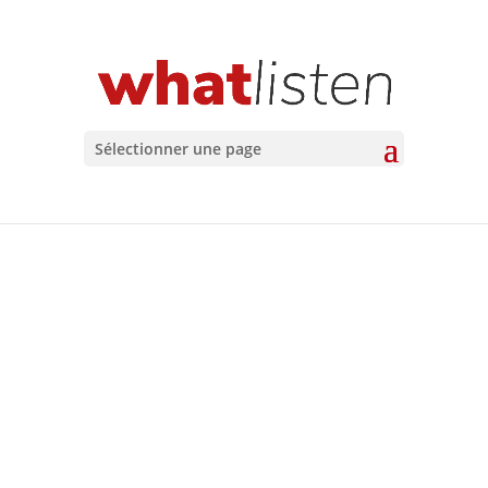
Sélectionner une page