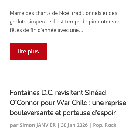
Marre des chants de Noël traditionnels et des
grelots sirupeux ? Il est temps de pimenter vos
fêtes de fin d’année avec une...
lire plus
Fontaines D.C. revisitent Sinéad
O’Connor pour War Child : une reprise
bouleversante et porteuse d’espoir
par
|
|
,
Simon JANVIER
30 Jan 2026
Pop
Rock