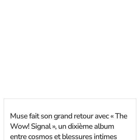
Muse fait son grand retour avec « The
Wow! Signal », un dixième album
entre cosmos et blessures intimes