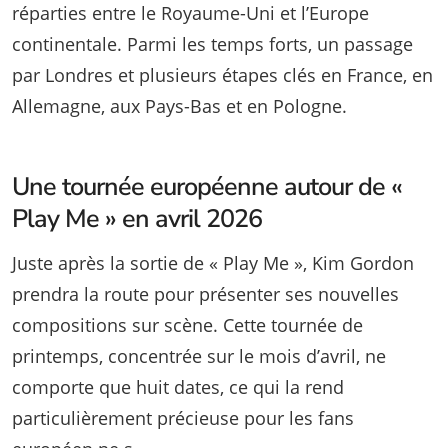
réparties entre le Royaume-Uni et l’Europe
continentale. Parmi les temps forts, un passage
par Londres et plusieurs étapes clés en France, en
Allemagne, aux Pays-Bas et en Pologne.
Une tournée européenne autour de «
Play Me » en avril 2026
Juste après la sortie de « Play Me », Kim Gordon
prendra la route pour présenter ses nouvelles
compositions sur scène. Cette tournée de
printemps, concentrée sur le mois d’avril, ne
comporte que huit dates, ce qui la rend
particulièrement précieuse pour les fans