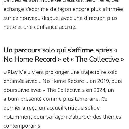
échange s’exprime de façon encore plus affirmée
sur ce nouveau disque, avec une direction plus
nette et une confiance accrue.
Un parcours solo qui s’affirme après «
No Home Record » et « The Collective »
« Play Me » vient prolonger une trajectoire solo
entamée avec « No Home Record » en 2019, puis
poursuivie avec « The Collective » en 2024, un
album présenté comme plus téméraire. Ce
dernier a reçu un accueil critique solide,
notamment pour sa façon d’aborder des thèmes
contemporains.