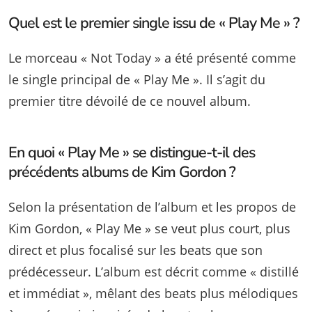
Quel est le premier single issu de « Play Me » ?
Le morceau « Not Today » a été présenté comme
le single principal de « Play Me ». Il s’agit du
premier titre dévoilé de ce nouvel album.
En quoi « Play Me » se distingue-t-il des
précédents albums de Kim Gordon ?
Selon la présentation de l’album et les propos de
Kim Gordon, « Play Me » se veut plus court, plus
direct et plus focalisé sur les beats que son
prédécesseur. L’album est décrit comme « distillé
et immédiat », mêlant des beats plus mélodiques