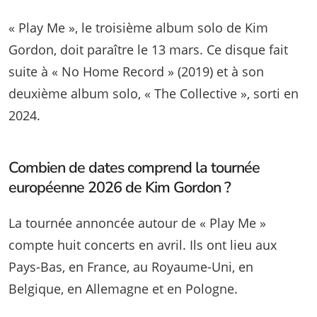
« Play Me », le troisième album solo de Kim
Gordon, doit paraître le 13 mars. Ce disque fait
suite à « No Home Record » (2019) et à son
deuxième album solo, « The Collective », sorti en
2024.
Combien de dates comprend la tournée
européenne 2026 de Kim Gordon ?
La tournée annoncée autour de « Play Me »
compte huit concerts en avril. Ils ont lieu aux
Pays-Bas, en France, au Royaume-Uni, en
Belgique, en Allemagne et en Pologne.