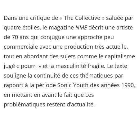
Dans une critique de « The Collective » saluée par
quatre étoiles, le magazine
NME
décrit une artiste
de 70 ans qui conjugue une approche peu
commerciale avec une production très actuelle,
tout en abordant des sujets comme le capitalisme
jugé « pourri » et la masculinité fragile. Le texte
souligne la continuité de ces thématiques par
rapport à la période Sonic Youth des années 1990,
en mettant en avant le fait que ces
problématiques restent d’actualité.