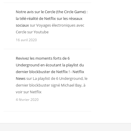
Notre avis sur le Cercle (the Circle Game) :
la télé-réalité de Netflix sur les réseaux
sociaux
sur
Voyages électroniques avec
Cercle sur Youtube
16 avril 2020
Revivez les moments forts de 6
Underground en écoutant la playlist du
dernier blockbuster de Netflix ! - Netflix
News
sur
La playlist de 6 Underground, le
dernier blockbuster signé Michael Bay, à
voir sur Netflix
4 février 2020