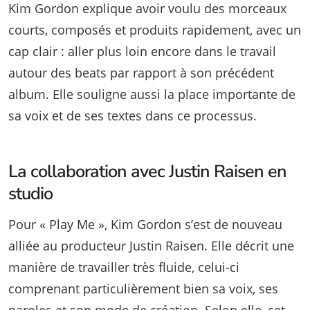
Kim Gordon explique avoir voulu des morceaux
courts, composés et produits rapidement, avec un
cap clair : aller plus loin encore dans le travail
autour des beats par rapport à son précédent
album. Elle souligne aussi la place importante de
sa voix et de ses textes dans ce processus.
La collaboration avec Justin Raisen en
studio
Pour « Play Me », Kim Gordon s’est de nouveau
alliée au producteur Justin Raisen. Elle décrit une
manière de travailler très fluide, celui-ci
comprenant particulièrement bien sa voix, ses
paroles et son mode de création. Selon elle, cet