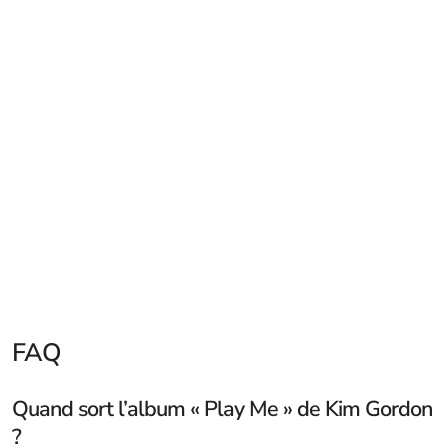
FAQ
Quand sort l’album « Play Me » de Kim Gordon
?