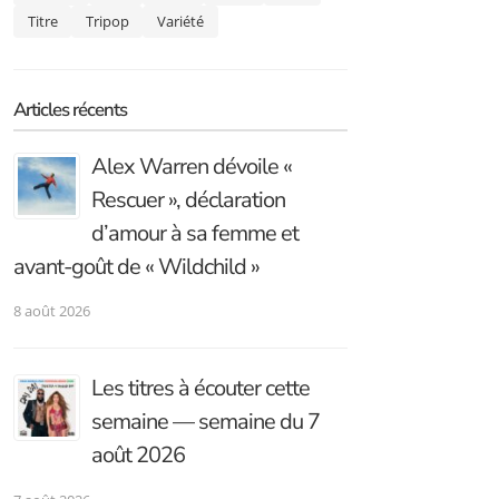
Titre
Tripop
Variété
Articles récents
Alex Warren dévoile «
Rescuer », déclaration
d’amour à sa femme et
avant-goût de « Wildchild »
8 août 2026
Les titres à écouter cette
semaine — semaine du 7
août 2026