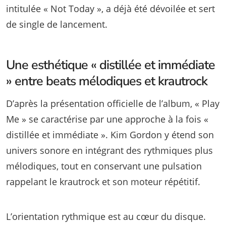
intitulée « Not Today », a déjà été dévoilée et sert
de single de lancement.
Une esthétique « distillée et immédiate
» entre beats mélodiques et krautrock
D’après la présentation officielle de l’album, « Play
Me » se caractérise par une approche à la fois «
distillée et immédiate ». Kim Gordon y étend son
univers sonore en intégrant des rythmiques plus
mélodiques, tout en conservant une pulsation
rappelant le krautrock et son moteur répétitif.
L’orientation rythmique est au cœur du disque.