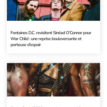
Fontaines D.C. revisitent Sinéad O’Connor pour
War Child : une reprise bouleversante et
porteuse d’espoir