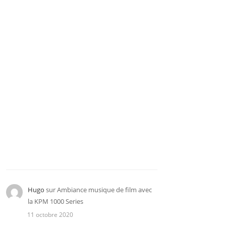
Hugo
sur
Ambiance musique de film avec
la KPM 1000 Series
11 octobre 2020