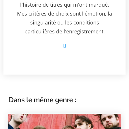
l'histoire de titres qui m'ont marqué.
Mes critères de choix sont l'émotion, la
singularité ou les conditions
particulières de l'enregistrement.
Dans le même genre :