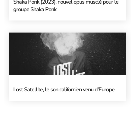
Shaka Ponk (2023), nouvel opus musclé pour le
groupe Shaka Ponk
Lost Satellite, le son californien venu d’Europe