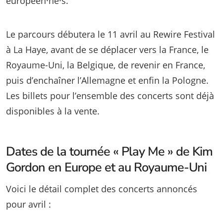
européen·ne·s.
Le parcours débutera le 11 avril au Rewire Festival
à La Haye, avant de se déplacer vers la France, le
Royaume-Uni, la Belgique, de revenir en France,
puis d’enchaîner l’Allemagne et enfin la Pologne.
Les billets pour l’ensemble des concerts sont déjà
disponibles à la vente.
Dates de la tournée « Play Me » de Kim
Gordon en Europe et au Royaume-Uni
Voici le détail complet des concerts annoncés
pour avril :