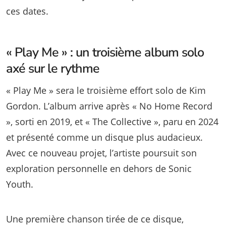
ces dates.
« Play Me » : un troisième album solo
axé sur le rythme
« Play Me » sera le troisième effort solo de Kim
Gordon. L’album arrive après « No Home Record
», sorti en 2019, et « The Collective », paru en 2024
et présenté comme un disque plus audacieux.
Avec ce nouveau projet, l’artiste poursuit son
exploration personnelle en dehors de Sonic
Youth.
Une première chanson tirée de ce disque,