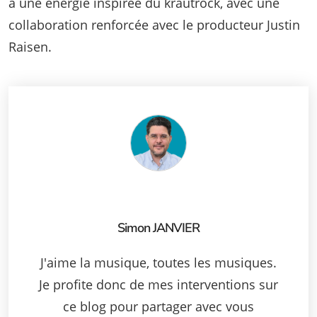
à une énergie inspirée du krautrock, avec une
collaboration renforcée avec le producteur Justin
Raisen.
Simon JANVIER
J'aime la musique, toutes les musiques.
Je profite donc de mes interventions sur
ce blog pour partager avec vous