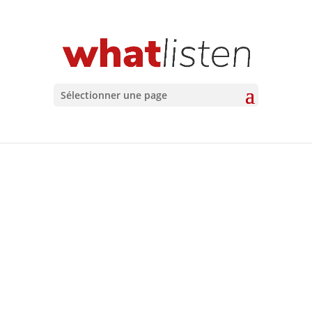
Sélectionner une page