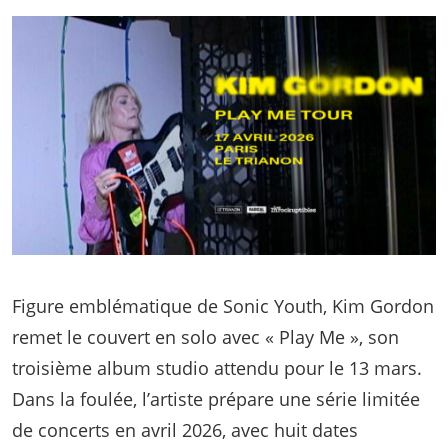
Figure emblématique de Sonic Youth, Kim Gordon
remet le couvert en solo avec « Play Me », son
troisième album studio attendu pour le 13 mars.
Dans la foulée, l’artiste prépare une série limitée
de concerts en avril 2026, avec huit dates