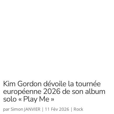
Kim Gordon dévoile la tournée
européenne 2026 de son album
solo « Play Me »
par
Simon JANVIER
|
11 Fév 2026
|
Rock