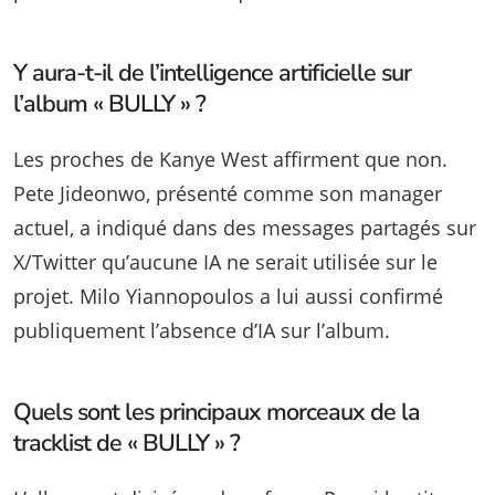
Y aura-t-il de l’intelligence artificielle sur
l’album « BULLY » ?
Les proches de Kanye West affirment que non.
Pete Jideonwo, présenté comme son manager
actuel, a indiqué dans des messages partagés sur
X/Twitter qu’aucune IA ne serait utilisée sur le
projet. Milo Yiannopoulos a lui aussi confirmé
publiquement l’absence d’IA sur l’album.
Quels sont les principaux morceaux de la
tracklist de « BULLY » ?