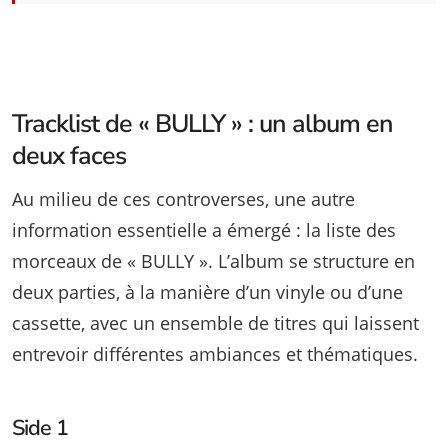
Tracklist de « BULLY » : un album en
deux faces
Au milieu de ces controverses, une autre
information essentielle a émergé : la liste des
morceaux de « BULLY ». L’album se structure en
deux parties, à la manière d’un vinyle ou d’une
cassette, avec un ensemble de titres qui laissent
entrevoir différentes ambiances et thématiques.
Side 1