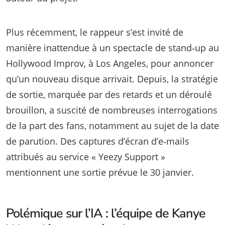
Plus récemment, le rappeur s’est invité de
manière inattendue à un spectacle de stand‑up au
Hollywood Improv, à Los Angeles, pour annoncer
qu’un nouveau disque arrivait. Depuis, la stratégie
de sortie, marquée par des retards et un déroulé
brouillon, a suscité de nombreuses interrogations
de la part des fans, notamment au sujet de la date
de parution. Des captures d’écran d’e‑mails
attribués au service « Yeezy Support »
mentionnent une sortie prévue le 30 janvier.
Polémique sur l’IA : l’équipe de Kanye