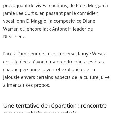
provoquant de vives réactions, de Piers Morgan à
Jamie Lee Curtis, en passant par le comédien
vocal John DiMaggio, la compositrice Diane
Warren ou encore Jack Antonoff, leader de
Bleachers.
Face à l’ampleur de la controverse, Kanye West a
ensuite déclaré vouloir « prendre dans ses bras
chaque personne juive » et expliqué que sa
jalousie envers certains aspects de la culture juive
alimentait ses propos.
Une tentative de réparation : rencontre