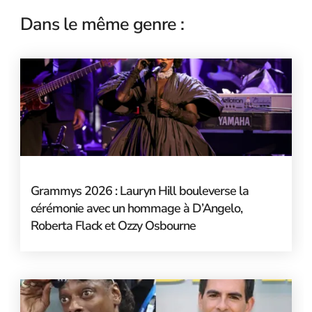
Dans le même genre :
Grammys 2026 : Lauryn Hill bouleverse la
cérémonie avec un hommage à D’Angelo,
Roberta Flack et Ozzy Osbourne