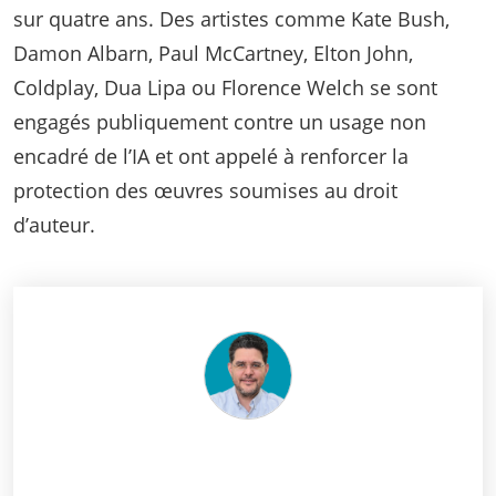
sur quatre ans. Des artistes comme Kate Bush,
Damon Albarn, Paul McCartney, Elton John,
Coldplay, Dua Lipa ou Florence Welch se sont
engagés publiquement contre un usage non
encadré de l’IA et ont appelé à renforcer la
protection des œuvres soumises au droit
d’auteur.