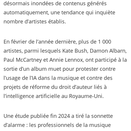
désormais inondées de contenus générés
automatiquement, une tendance qui inquiète
nombre d’artistes établis.
En février de l’année dernière, plus de 1 000
artistes, parmi lesquels Kate Bush, Damon Albarn,
Paul McCartney et Annie Lennox, ont participé à la
sortie d’un album muet pour protester contre
l’usage de l’IA dans la musique et contre des
projets de réforme du droit d’auteur liés à
l’intelligence artificielle au Royaume‑Uni.
Une étude publiée fin 2024 a tiré la sonnette
d’alarme : les professionnels de la musique