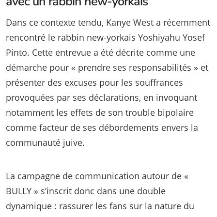
avec un rabbin new-yorkais
Dans ce contexte tendu, Kanye West a récemment
rencontré le rabbin new-yorkais Yoshiyahu Yosef
Pinto. Cette entrevue a été décrite comme une
démarche pour « prendre ses responsabilités » et
présenter des excuses pour les souffrances
provoquées par ses déclarations, en invoquant
notamment les effets de son trouble bipolaire
comme facteur de ses débordements envers la
communauté juive.
La campagne de communication autour de «
BULLY » s’inscrit donc dans une double
dynamique : rassurer les fans sur la nature du