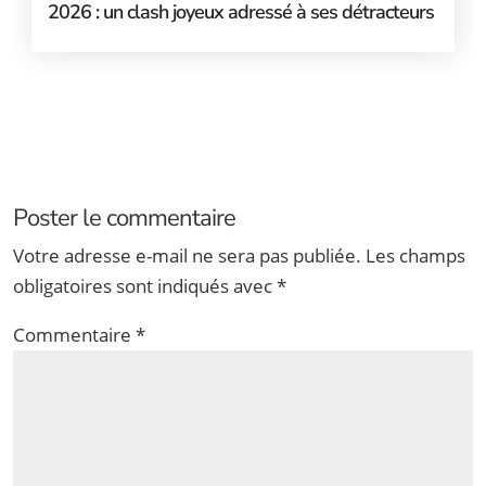
2026 : un clash joyeux adressé à ses détracteurs
Poster le commentaire
Votre adresse e-mail ne sera pas publiée.
Les champs
obligatoires sont indiqués avec
*
Commentaire
*