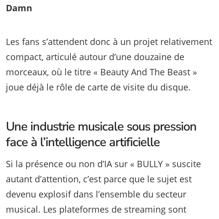
Damn
Les fans s’attendent donc à un projet relativement
compact, articulé autour d’une douzaine de
morceaux, où le titre « Beauty And The Beast »
joue déjà le rôle de carte de visite du disque.
Une industrie musicale sous pression
face à l’intelligence artificielle
Si la présence ou non d’IA sur « BULLY » suscite
autant d’attention, c’est parce que le sujet est
devenu explosif dans l’ensemble du secteur
musical. Les plateformes de streaming sont