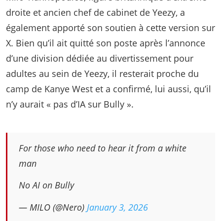
droite et ancien chef de cabinet de Yeezy, a
également apporté son soutien à cette version sur
X. Bien qu’il ait quitté son poste après l’annonce
d’une division dédiée au divertissement pour
adultes au sein de Yeezy, il resterait proche du
camp de Kanye West et a confirmé, lui aussi, qu’il
n’y aurait « pas d’IA sur Bully ».
For those who need to hear it from a white
man
No AI on Bully
— MILO (@Nero)
January 3, 2026