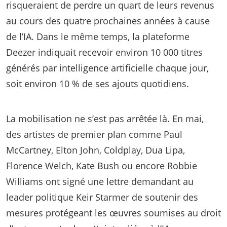
risqueraient de perdre un quart de leurs revenus
au cours des quatre prochaines années à cause
de l’IA. Dans le même temps, la plateforme
Deezer indiquait recevoir environ 10 000 titres
générés par intelligence artificielle chaque jour,
soit environ 10 % de ses ajouts quotidiens.
La mobilisation ne s’est pas arrêtée là. En mai,
des artistes de premier plan comme Paul
McCartney, Elton John, Coldplay, Dua Lipa,
Florence Welch, Kate Bush ou encore Robbie
Williams ont signé une lettre demandant au
leader politique Keir Starmer de soutenir des
mesures protégeant les œuvres soumises au droit