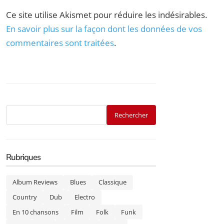
Ce site utilise Akismet pour réduire les indésirables.
En savoir plus sur la façon dont les données de vos
commentaires sont traitées
.
Rubriques
Album Reviews
Blues
Classique
Country
Dub
Electro
En 10 chansons
Film
Folk
Funk