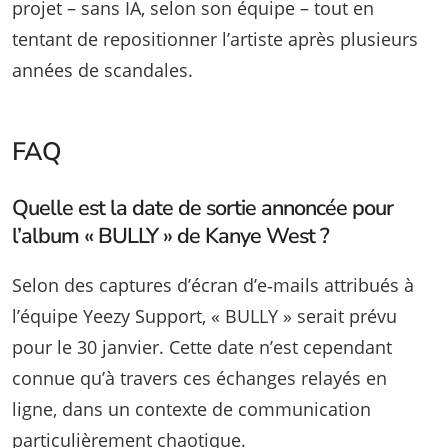
projet – sans IA, selon son équipe – tout en
tentant de repositionner l’artiste après plusieurs
années de scandales.
FAQ
Quelle est la date de sortie annoncée pour
l’album « BULLY » de Kanye West ?
Selon des captures d’écran d’e‑mails attribués à
l’équipe Yeezy Support, « BULLY » serait prévu
pour le 30 janvier. Cette date n’est cependant
connue qu’à travers ces échanges relayés en
ligne, dans un contexte de communication
particulièrement chaotique.