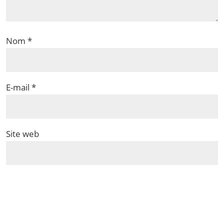
Nom
*
E-mail
*
Site web