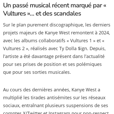
Un passé musical récent marqué par «
Vultures »… et des scandales
Sur le plan purement discographique, les derniers
projets majeurs de Kanye West remontent à 2024,
avec les albums collaboratifs « Vultures 1 » et «
Vultures 2 », réalisés avec Ty Dolla $ign. Depuis,
l’artiste a été davantage présent dans l’actualité
pour ses prises de position et ses polémiques
que pour ses sorties musicales.
Au cours des dernières années, Kanye West a
multiplié les tirades antisémites sur les réseaux
sociaux, entraînant plusieurs suspensions de ses
comptes X/Twitter et Instagram pour non‑respect