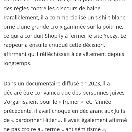
des règles contre les discours de haine.
Parallèlement, il a commercialisé un t‑shirt blanc
orné d’une grande croix gammée sur la poitrine,
ce qui a conduit Shopify à fermer le site Yeezy. Le
rappeur a ensuite critiqué cette décision,
affirmant qu’il réfléchissait à ce vêtement depuis
longtemps.
Dans un documentaire diffusé en 2023, il a
déclaré être convaincu que des personnes juives
s’organisaient pour le « freiner », et, l’année
précédente, il avait choqué en déclarant aux Juifs
de « pardonner Hitler ». Il avait également affirmé
ne pas croire au terme « antisémitisme »,