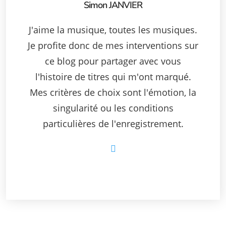
Simon JANVIER
J'aime la musique, toutes les musiques.
Je profite donc de mes interventions sur
ce blog pour partager avec vous
l'histoire de titres qui m'ont marqué.
Mes critères de choix sont l'émotion, la
singularité ou les conditions
particulières de l'enregistrement.