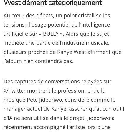
West dément catégoriquement
Au cœur des débats, un point cristallise les
tensions : l’usage potentiel de l’intelligence
artificielle sur « BULLY ». Alors que le sujet
inquiète une partie de l’industrie musicale,
plusieurs proches de Kanye West affirment que
l’album n’en contiendra pas.
Des captures de conversations relayées sur
X/Twitter montrent le professionnel de la
musique Pete Jideonwo, considéré comme le
manager actuel de Kanye, assurer qu’aucun outil
d’IA ne sera utilisé dans le projet. Jideonwo a
récemment accompagné l’artiste lors d’une