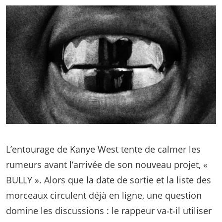
L’entourage de Kanye West tente de calmer les
rumeurs avant l’arrivée de son nouveau projet, «
BULLY ». Alors que la date de sortie et la liste des
morceaux circulent déjà en ligne, une question
domine les discussions : le rappeur va‑t‑il utiliser