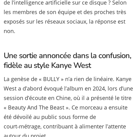
de l’intelligence artificielle sur ce disque ? Selon
les membres de son équipe et des proches très
exposés sur les réseaux sociaux, la réponse est
non.
Une sortie annoncée dans la confusion,
fidèle au style Kanye West
La genèse de « BULLY » n’a rien de linéaire. Kanye
West a d’abord évoqué l’album en 2024, lors d’une
session d’écoute en Chine, où il a présenté le titre
« Beauty And The Beast ». Ce morceau a ensuite
été dévoilé au public sous forme de
court‑métrage, contribuant à alimenter l’attente
autour du projet.